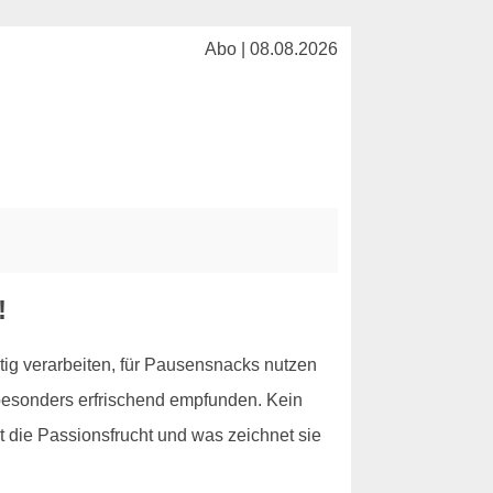
Abo | 08.08.2026
!
itig verarbeiten, für Pausensnacks nutzen
s besonders erfrischend empfunden. Kein
t die Passionsfrucht und was zeichnet sie