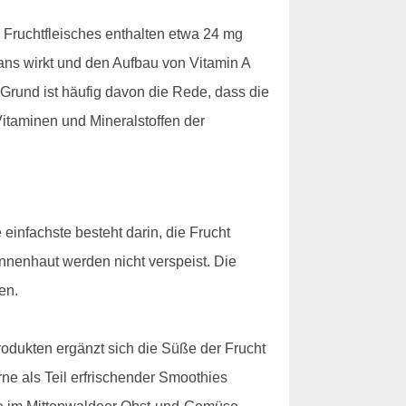
 Fruchtfleisches enthalten etwa 24 mg
idans wirkt und den Aufbau von Vitamin A
m Grund ist häufig davon die Rede, dass die
taminen und Mineralstoffen der
einfachste besteht darin, die Frucht
Innenhaut werden nicht verspeist. Die
en.
rodukten ergänzt sich die Süße der Frucht
ne als Teil erfrischender Smoothies