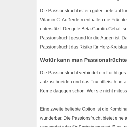
Die Passionsfrucht ist ein guter Lieferant
Vitamin C. Außerdem enthalten die Früchte v
unterstützt. Der gute Beta-Carotin-Gehalt s
Passionsfrucht gesund für die Augen ist.
Passionsfrucht das Risiko für Herz-Kreisl
Wofür kann man Passionsfrüchte
Die Passionsfrucht verbindet ein fruchtige
aufzuschneiden und das Fruchtfleisch herau
Kerne dagegen schon. Wer sie nicht mitesse
Eine zweite beliebte Option ist die Kombin
wunderbar. Die Passionsfrucht bietet eine 