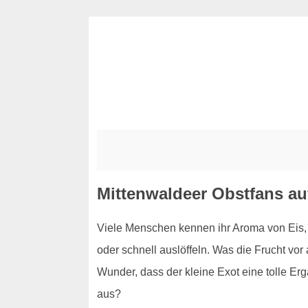
Mittenwaldeer Obstfans au
Viele Menschen kennen ihr Aroma von Eis, S
oder schnell auslöffeln. Was die Frucht vo
Wunder, dass der kleine Exot eine tolle Er
aus?