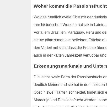
Woher kommt die Passionsfruch
Wo das rundlich ovale Obst mit der dunkel
Ihre historischen Wurzeln hat sie in Latein
Vor allem Brasilien, Paraguay, Peru und der
Heute pflanzt man die beliebten Früchte au
den Vorteil mit sich, dass die Früchte übe
auch in der kalten Jahreszeit verfügbar u
Erkennungsmerkmale und Unters
Die leicht ovale Form der Passionsfrucht er
deutlich kleiner und sie hat in den meisten
Obst in zwei Hälften schneidet, findet sich 
Maracuja und Passionsfrucht werden manc