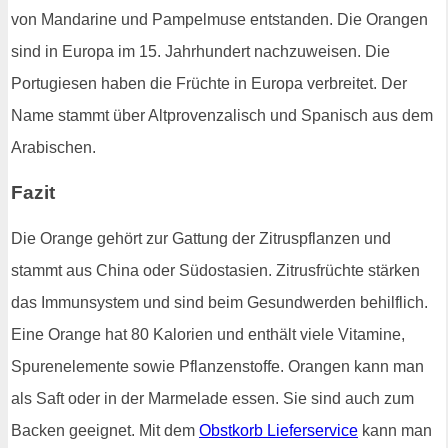
von Mandarine und Pampelmuse entstanden. Die Orangen
sind in Europa im 15. Jahrhundert nachzuweisen. Die
Portugiesen haben die Früchte in Europa verbreitet. Der
Name stammt über Altprovenzalisch und Spanisch aus dem
Arabischen.
Fazit
Die Orange gehört zur Gattung der Zitruspflanzen und
stammt aus China oder Südostasien. Zitrusfrüchte stärken
das Immunsystem und sind beim Gesundwerden behilflich.
Eine Orange hat 80 Kalorien und enthält viele Vitamine,
Spurenelemente sowie Pflanzenstoffe. Orangen kann man
als Saft oder in der Marmelade essen. Sie sind auch zum
Backen geeignet. Mit dem
Obstkorb Lieferservice
kann man