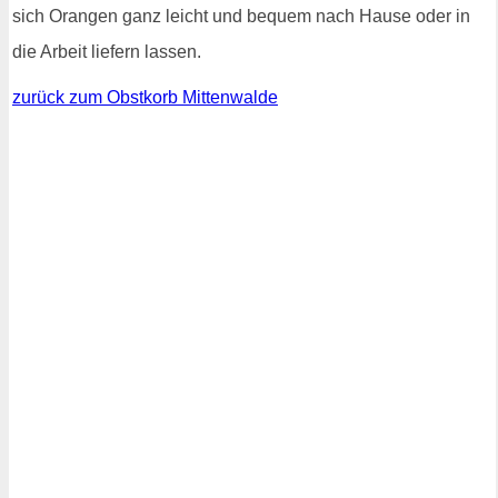
sich Orangen ganz leicht und bequem nach Hause oder in
die Arbeit liefern lassen.
zurück zum Obstkorb Mittenwalde