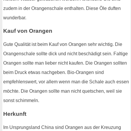
zudem in der Orangenschale enthalten. Diese Öle duften
wunderbar.
Kauf von Orangen
Gute Qualität ist beim Kauf von Orangen sehr wichtig. Die
Orangenschale sollte dick und nicht beschädigt sein. Faltige
Orangen sollte man lieber nicht kaufen. Die Orangen sollten
beim Druck etwas nachgeben. Bio-Orangen sind
empfehlenswert, vor allem wenn man die Schale auch essen
möchte. Die Orangen sollte man nicht quetschen, weil sie
sonst schimmeln.
Herkunft
Im Ursprungsland China sind Orangen aus der Kreuzung