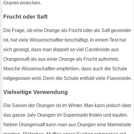
Gramm erreichen.
Frucht oder Saft
Die Frage, ob eine Orange als Frucht oder als Saft gesünder
ist, hat viele Wissenschaftler beschäftigt. In einem Test hat
sich gezeigt, dass man doppelt so viel Carotinoide aus
Orangensaft als aus einer Orange als Frucht aufnimmt.
Manche Wissenschaftler empfehlen, dass auch die Schale
mitgegessen wird. Denn die Schale enthält viele Flavonoide.
Vielseitige Verwendung
Die Saison der Orangen ist im Winter. Man kann jedoch über
das ganze Jahr Orangen im Supermarkt finden und kaufen.
Neben Orangensaft kann man aus Orangen eine Marmelade