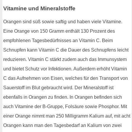
Vitamine und Mineralstoffe
Orangen sind süß sowie saftig und haben viele Vitamine.
Eine Orange von 150 Gramm enthält 130 Prozent des
empfohlenen Tagesbedürfnisses an Vitamin C. Beim
Schnupfen kann Vitamin C die Dauer des Schnupfens leicht
reduzieren. Vitamin C stärkt zudem auch das Immunsystem
und bietet Schutz vor Infektionen. Außerdem erhöht Vitamin
C das Aufnehmen von Eisen, welches für den Transport von
Sauerstoff im Blut gebraucht wird. Der Mineralstoff ist
ebenfalls in Orangen zu finden. In Orangen befinden sich
auch Vitamine der B-Gruppe, Folsäure sowie Phosphor. Mit
einer Orange nimmt man 250 Milligramm Kalium auf, mit acht
Orangen kann man den Tagesbedarf an Kalium von zwei