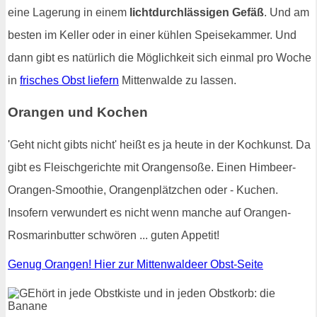
eine Lagerung in einem
lichtdurchlässigen Gefäß
. Und am
besten im Keller oder in einer kühlen Speisekammer. Und
dann gibt es natürlich die Möglichkeit sich einmal pro Woche
in
frisches Obst liefern
Mittenwalde zu lassen.
Orangen und Kochen
'Geht nicht gibts nicht' heißt es ja heute in der Kochkunst. Da
gibt es Fleischgerichte mit Orangensoße. Einen Himbeer-
Orangen-Smoothie, Orangenplätzchen oder - Kuchen.
Insofern verwundert es nicht wenn manche auf Orangen-
Rosmarinbutter schwören ... guten Appetit!
Genug Orangen! Hier zur Mittenwaldeer Obst-Seite