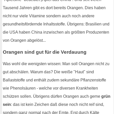
Tausend Jahren gibt es dort bereits Orangen. Dies haben
nicht nur viele Vitamine sondern auch noch andere
gesundheitsfördernde Inhaltsstoffe. Übrigens: Brasilien und
die USA haben China inzwischen als größten Produzenten
von Orangen abgelöst...
Orangen sind gut für die Verdauung
Was wohl die wenigsten wissen: Man soll Orangen nicht zu
gut abschälen. Warum das? Die weiße "Haut" sind
Ballaststoffe und enthält zudem sekundäre Pflanzenstoffe
wie Phenolsäuren - welche vor diversen Krankheiten
schützen sollen. Übrigens dürfen Orangen auch gerne
grün
sein
: das ist kein Zeichen daß diese noch nicht reif sind,
sondern ganz normal nach der Ernte. Erst durch Kälte