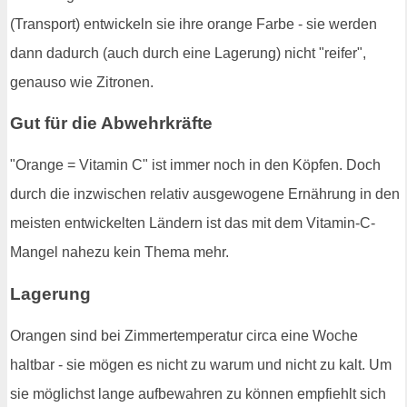
(Transport) entwickeln sie ihre orange Farbe - sie werden
dann dadurch (auch durch eine Lagerung) nicht "reifer",
genauso wie Zitronen.
Gut für die Abwehrkräfte
"Orange = Vitamin C" ist immer noch in den Köpfen. Doch
durch die inzwischen relativ ausgewogene Ernährung in den
meisten entwickelten Ländern ist das mit dem Vitamin-C-
Mangel nahezu kein Thema mehr.
Lagerung
Orangen sind bei Zimmertemperatur circa eine Woche
haltbar - sie mögen es nicht zu warum und nicht zu kalt. Um
sie möglichst lange aufbewahren zu können empfiehlt sich