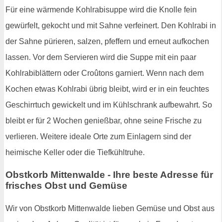
Für eine wärmende Kohlrabisuppe wird die Knolle fein
gewürfelt, gekocht und mit Sahne verfeinert. Den Kohlrabi in
der Sahne pürieren, salzen, pfeffern und erneut aufkochen
lassen. Vor dem Servieren wird die Suppe mit ein paar
Kohlrabiblättern oder Croûtons garniert. Wenn nach dem
Kochen etwas Kohlrabi übrig bleibt, wird er in ein feuchtes
Geschirrtuch gewickelt und im Kühlschrank aufbewahrt. So
bleibt er für 2 Wochen genießbar, ohne seine Frische zu
verlieren. Weitere ideale Orte zum Einlagern sind der
heimische Keller oder die Tiefkühltruhe.
Obstkorb Mittenwalde - Ihre beste Adresse für
frisches Obst und Gemüse
Wir von Obstkorb Mittenwalde lieben Gemüse und Obst aus