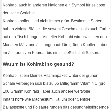
Kohlrabi auch in anderen Nationen ein Symbol für zeitlose
deutsche Gerichte.
Kohlrabiknollen sind nicht immer grün. Bestimmte Sorten
haben violette Blätter, die sowohl Geschmack als auch Farbe
auf den Tisch bringen. Violetter Kohlrabi wird zwischen den
Monaten März und Juli angebaut. Die grünen Knollen haben
im Zeitraum von Februar bis einschließlich Juli Saison.
Warum ist Kohlrabi so gesund?
Kohlrabi ist ein kleines Vitaminpaket: Unter der grünen
Schale verbergen sich bis zu 65 Milligramm Vitamin C (pro
100 Gramm Kohlrabi), aber auch andere wertvolle
Inhaltsstoffe wie Magnesium, Kalium oder Senföle.
Ballaststoffe und Folsäure runden das gesundheitsfördernde