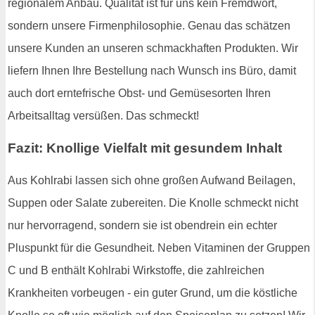
regionalem Anbau. Qualität ist für uns kein Fremdwort,
sondern unsere Firmenphilosophie. Genau das schätzen
unsere Kunden an unseren schmackhaften Produkten. Wir
liefern Ihnen Ihre Bestellung nach Wunsch ins Büro, damit
auch dort erntefrische Obst- und Gemüsesorten Ihren
Arbeitsalltag versüßen. Das schmeckt!
Fazit: Knollige Vielfalt mit gesundem Inhalt
Aus Kohlrabi lassen sich ohne großen Aufwand Beilagen,
Suppen oder Salate zubereiten. Die Knolle schmeckt nicht
nur hervorragend, sondern sie ist obendrein ein echter
Pluspunkt für die Gesundheit. Neben Vitaminen der Gruppen
C und B enthält Kohlrabi Wirkstoffe, die zahlreichen
Krankheiten vorbeugen - ein guter Grund, um die köstliche