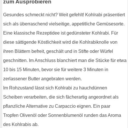
zum Ausprobieren
Gesundes schmeckt nicht? Weit gefehlt! Kohlrabi präsentiert
sich als überraschend vielseitige, appetitliche Gemüsesorte.
Eine klassische Rezeptidee ist gedünsteter Kohlrabi. Für
diese sättigende Köstlichkeit wird die Kohlrabiknolle von
ihren Blättern befreit, geschält und in Stifte oder Würfel
geschnitten. Im Anschluss blanchiert man die Stücke für etwa
10 bis 15 Minuten, bevor sie für weitere 3 Minuten in
zerlassener Butter angebraten werden.
Im Rohzustand lässt sich Kohlrabi zu hauchdünnen
Scheiben verarbeiten, die sich fächerartig angeordnet als
pflanzliche Alternative zu Carpaccio eignen. Ein paar
Tropfen Olivenöl oder Sonnenblumenöl runden das Aroma
des Kohlrabis ab.