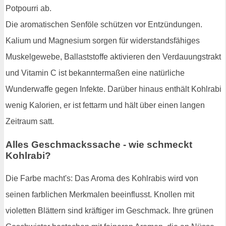
Potpourri ab.
Die aromatischen Senföle schützen vor Entzündungen.
Kalium und Magnesium sorgen für widerstandsfähiges
Muskelgewebe, Ballaststoffe aktivieren den Verdauungstrakt
und Vitamin C ist bekanntermaßen eine natürliche
Wunderwaffe gegen Infekte. Darüber hinaus enthält Kohlrabi
wenig Kalorien, er ist fettarm und hält über einen langen
Zeitraum satt.
Alles Geschmackssache - wie schmeckt
Kohlrabi?
Die Farbe macht's: Das Aroma des Kohlrabis wird von
seinen farblichen Merkmalen beeinflusst. Knollen mit
violetten Blättern sind kräftiger im Geschmack. Ihre grünen