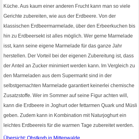
Küche. Aus kaum einer anderen Frucht kann man so viele
Gerichte zubereiten, wie aus der Erdbeere. Von der
klassischen Erdbeermarmelade, über den Erbeerkuchen bis
hin zu Erdbeersekt ist alles möglich. Wer gerne Marmelade
isst, kann seine eigene Marmelade für das ganze Jahr
herstellen. Der Vorteil bei der eigenen Zubereitung ist, dass
der Anteil an Zucker minimiert werden kann. Im Vergleich zu
den Marmeladen aus dem Supermarkt sind in der
selbstgemachten Marmelade garantiert keinerlei chemische
Zusatzstoffe. Wer im Sommer auf seine Figur achten will,
kann die Erdbeere in Joghurt oder fettarmen Quark und Müsli
geben. Zudem kann in Kombination mit Naturjoghurt ein
leichtes Erdbeereis für die warmen Tage zubereitet werden.
Übersicht: Obstkorb in Mittenwalde