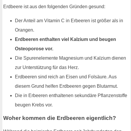
Erdbeere ist aus den folgenden Gründen gesund:
Der Anteil am Vitamin C in Erbeeren ist größer als in
Orangen.
Erdbeeren enthalten viel Kalzium und beugen
Osteoporose vor.
Die Spurenelemente Magnesium und Kalzium dienen
zur Unterstützung für das Herz.
Erdbeeren sind reich an Eisen und Folsäure. Aus
diesem Grund helfen Erdbeeren gegen Blutarmut.
Die in Erbeeren enthaltenen sekundäre Pflanzenstoffe
beugen Krebs vor.
Woher kommen die Erdbeeren eigentlich?