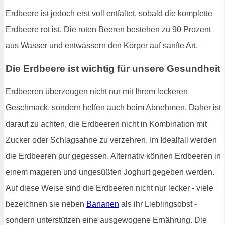
Erdbeere ist jedoch erst voll entfaltet, sobald die komplette
Erdbeere rot ist. Die roten Beeren bestehen zu 90 Prozent
aus Wasser und entwässern den Körper auf sanfte Art.
Die Erdbeere ist wichtig für unsere Gesundheit
Erdbeeren überzeugen nicht nur mit Ihrem leckeren
Geschmack, sondern helfen auch beim Abnehmen. Daher ist
darauf zu achten, die Erdbeeren nicht in Kombination mit
Zucker oder Schlagsahne zu verzehren. Im Idealfall werden
die Erdbeeren pur gegessen. Alternativ können Erdbeeren in
einem mageren und ungesüßten Joghurt gegeben werden.
Auf diese Weise sind die Erdbeeren nicht nur lecker - viele
bezeichnen sie neben
Bananen
als ihr Lieblingsobst -
sondern unterstützen eine ausgewogene Ernährung. Die