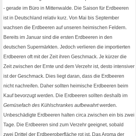
- gerade im Büro in Mittenwalde. Die Saison für Erdbeeren
ist in Deutschland relativ kurz. Von Mai bis September
wachsen die Erdbeeren auf unseren heimischen Feldern.
Bereits im Januar sind die ersten Erdbeeren in den
deutschen Supermärkten. Jedoch verlieren die importierten
Erdbeeren oft mit der Zeit ihren Geschmack. Je kürzer die
Zeit zwischen der Ernte und dem Verzehr ist, desto intensiver
ist der Geschmack. Dies liegt daran, dass die Erdbeeren
nicht nachreifen. Daher sollten heimische Erdbeeren beim
Kauf bevorzugt werden. Die Erdbeeren sollten deshalb im
Gemüsefach des Kühlschrankes aufbewahrt
werden.
Unbeschädigte Erdbeeren halten circa zwischen ein bis zwei
Tage. Die Erdbeeren sind zum Verzehr geeignet, sobald
zwei Drittel der Erdbeeroberfläche rot ist. Das Aroma der