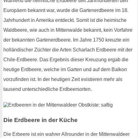
Während die heimische Erdbeere seit Jahrhunderten den
Europäern bekannt war, wurde die Gartenerdbeere im 18.
Jahrhundert in Amerika entdeckt. Somit ist die heimische
Waldbeere, wie auch in Mittenwalde bekannt, kein Vorfahre
der bekannten Gartenerdbeere. Im Jahre 1750 kreuzte ein
holländischer Züchter die Arten Scharlach Erdbeere mit der
Chile-Erdbeere. Das Ergebnis dieser Kreuzung ergab die
heutige Erdbeere, welche im Garten und auf dem Balkon
vorzufinden ist. In der heutigen Zeit existieren mehr als
tausend unterschiedliche Erdbeersorten.
Die Erdbeere in der Küche
Die Erbeere ist ein wahrer Allrounder in der Mittenwaldeer