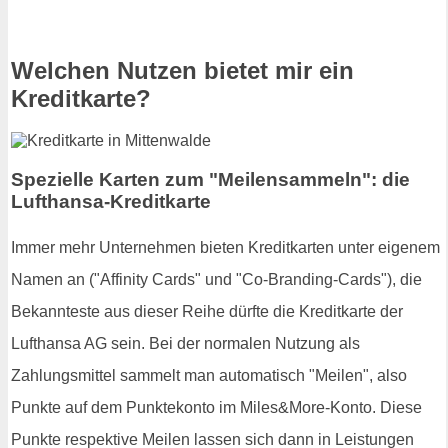
Welchen Nutzen bietet mir ein
Kreditkarte?
Spezielle Karten zum "Meilensammeln": die
Lufthansa-Kreditkarte
Immer mehr Unternehmen bieten Kreditkarten unter eigenem
Namen an ("Affinity Cards" und "Co-Branding-Cards"), die
Bekannteste aus dieser Reihe dürfte die Kreditkarte der
Lufthansa AG sein. Bei der normalen Nutzung als
Zahlungsmittel sammelt man automatisch "Meilen", also
Punkte auf dem Punktekonto im Miles&More-Konto. Diese
Punkte respektive Meilen lassen sich dann in Leistungen