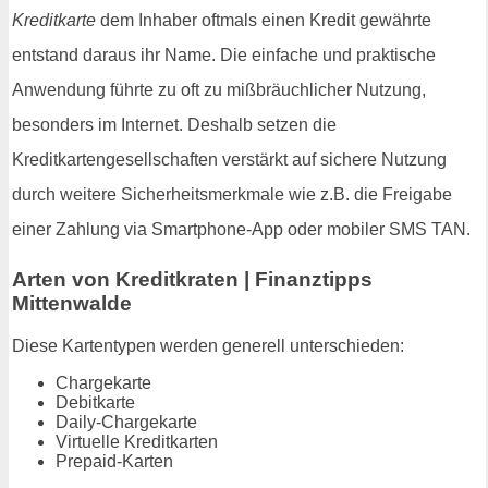
Kreditkarte
dem Inhaber oftmals einen Kredit gewährte
entstand daraus ihr Name. Die einfache und praktische
Anwendung führte zu oft zu mißbräuchlicher Nutzung,
besonders im Internet. Deshalb setzen die
Kreditkartengesellschaften verstärkt auf sichere Nutzung
durch weitere Sicherheitsmerkmale wie z.B. die Freigabe
einer Zahlung via Smartphone-App oder mobiler SMS TAN.
Arten von Kreditkraten | Finanztipps
Mittenwalde
Diese Kartentypen werden generell unterschieden:
Chargekarte
Debitkarte
Daily-Chargekarte
Virtuelle Kreditkarten
Prepaid-Karten