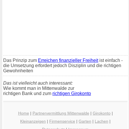
Das Prinzip zum
Erreichen finanzieller Freiheit
ist einfach -
die Umsetzung erfordert jedoch Disziplin und die richtigen
Gewohnheiten
Das ist vielleicht auch interessant:
Wie kommt man in Mittenwalde zur
richtigen Bank und zum
richtigen Girokonto
Home
|
Partnervermittlung Mittenwalde
|
Girokonto
|
Kleinanzeigen
|
Firmenservice
|
Garten
|
Lachen
|