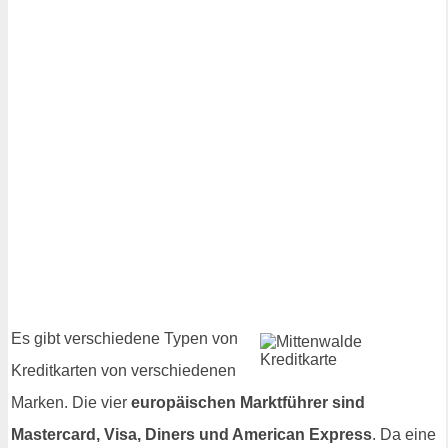
Es gibt verschiedene Typen von
Kreditkarten von verschiedenen
Marken. Die vier
europäischen Marktführer sind
Mastercard, Visa, Diners und American Express
. Da eine