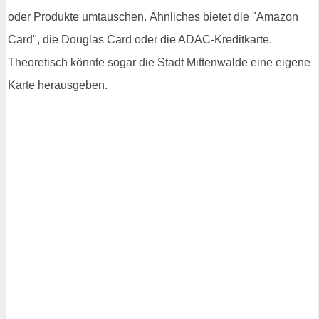
oder Produkte umtauschen. Ähnliches bietet die "Amazon
Card", die Douglas Card oder die ADAC-Kreditkarte.
Theoretisch könnte sogar die Stadt Mittenwalde eine eigene
Karte herausgeben.